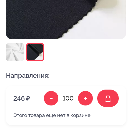
Направления:
-
+
246 ₽
Этого товара еще нет в корзине