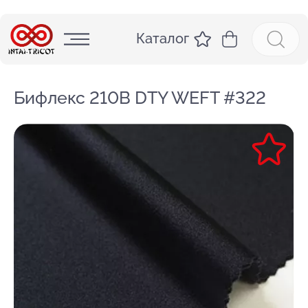
Каталог
Бифлекс 210B DTY WEFT #322