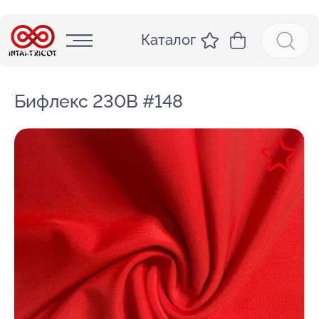
Каталог
Бифлекс 230В #148