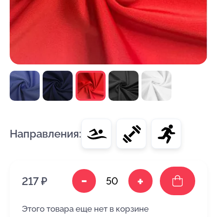
Направления:
-
+
217 ₽
Этого товара еще нет в корзине