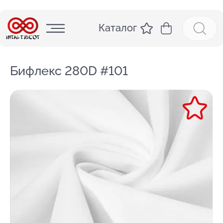
Каталог
Бифлекс 280D #101