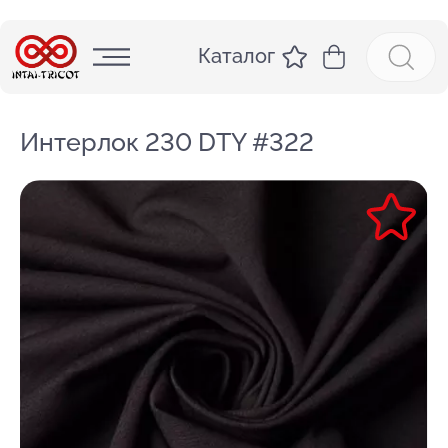
Каталог
Интерлок 230 DTY #322