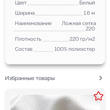
Цвет
Белый
Ширина
1.6 м
Наименование
Ложная сетка
220
Плотность
220 гр/м2
Состав
100% полиэстер
Избранные товары