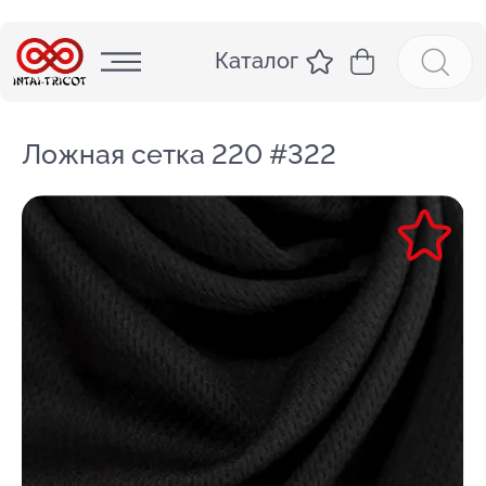
Каталог
Ложная сетка 220 #322