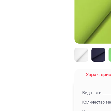
Характерис
Вид ткани
Количество ме