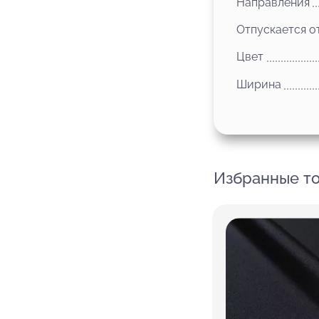
Направления
Отпускается о
Цвет
Ширина
Избранные т