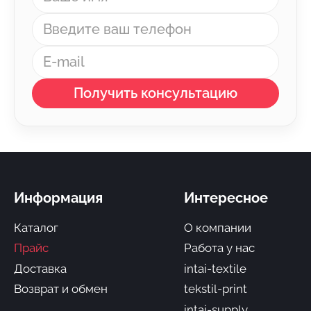
Получить консультацию
Информация
Интересное
Каталог
О компании
Прайс
Работа у нас
Доставка
intai-textile
Возврат и обмен
tekstil-print
intai-supply