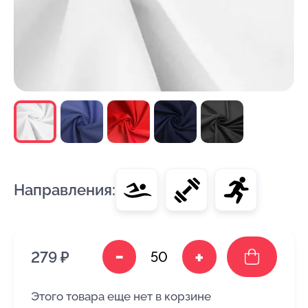
Направления:
-
+
279 ₽
Этого товара еще нет в корзине