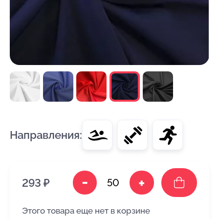
Направления:
-
+
293 ₽
Этого товара еще нет в корзине