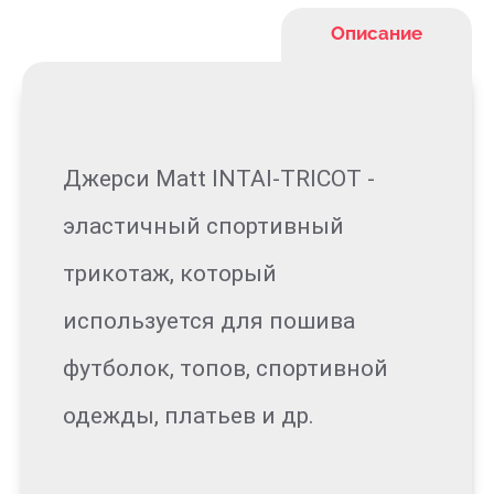
Описание
Джерси Matt INTAI-TRICOT -
эластичный спортивный
трикотаж, который
используется для пошива
футболок, топов, спортивной
одежды, платьев и др.