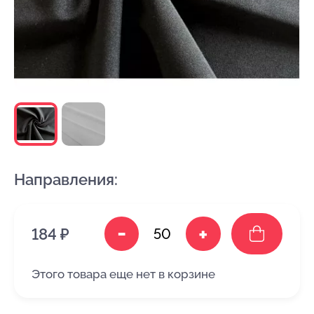
Направления:
-
+
184 ₽
Этого товара еще нет в корзине