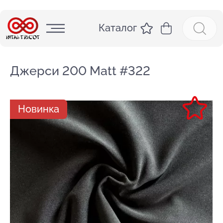
Каталог
Джерси 200 Matt #322
Новинка