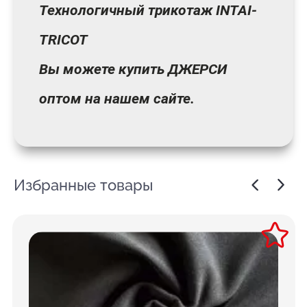
Технологичный трикотаж INTAI-
TRICOT
Вы можете купить ДЖЕРСИ
оптом на нашем сайте.
Избранные товары