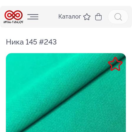
Каталог
Ника 145 #243