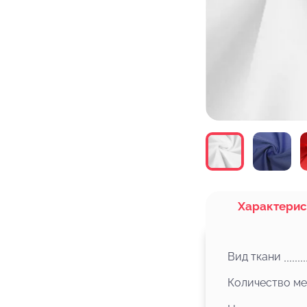
Характерис
Вид ткани
Количество ме