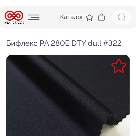
Каталог
Бифлекс PA 280E DTY dull #322