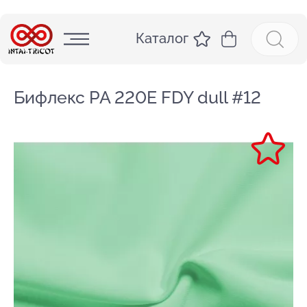
Каталог
Бифлекс PA 220E FDY dull #12