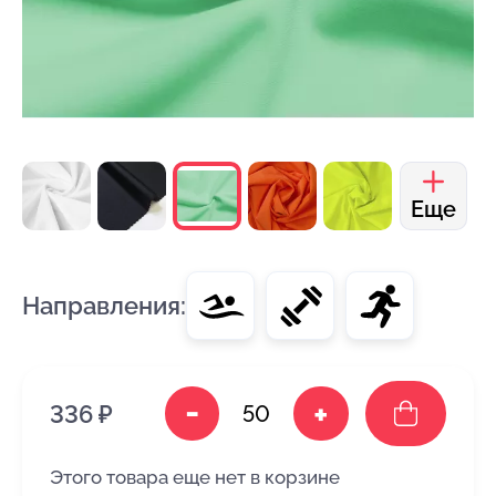
Еще
Направления:
-
+
336 ₽
Этого товара еще нет в корзине