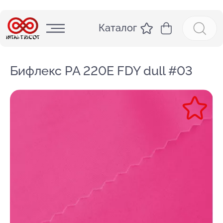
Каталог
Бифлекс PA 220E FDY dull #03