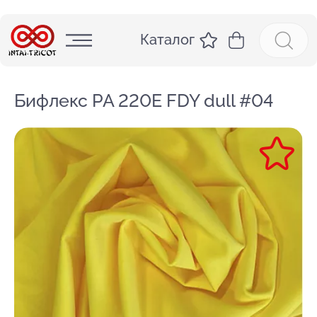
Каталог
Бифлекс PA 220E FDY dull #04