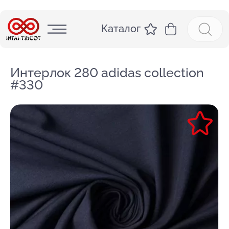
Каталог
Интерлок 280 adidas collection
#330