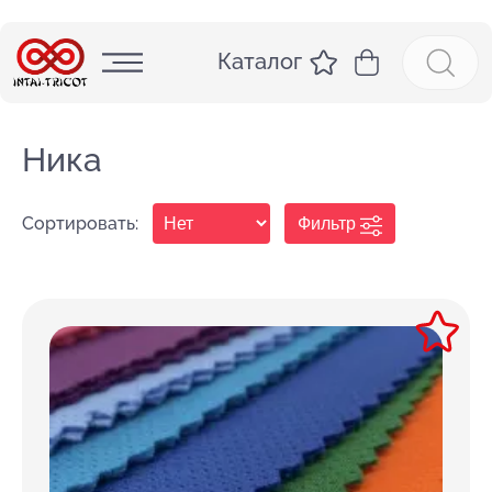
Каталог
Ника
Сортировать:
Фильтр