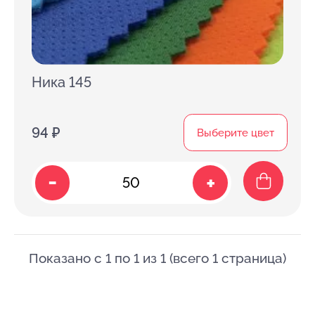
Ника 145
94 ₽
Выберите цвет
-
+
Показано с 1 по 1 из 1 (всего 1 страница)