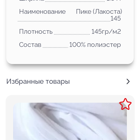
Наименование
Пике (Лакоста)
145
Плотность
145гр/м2
Состав
100% полиэстер
Избранные товары