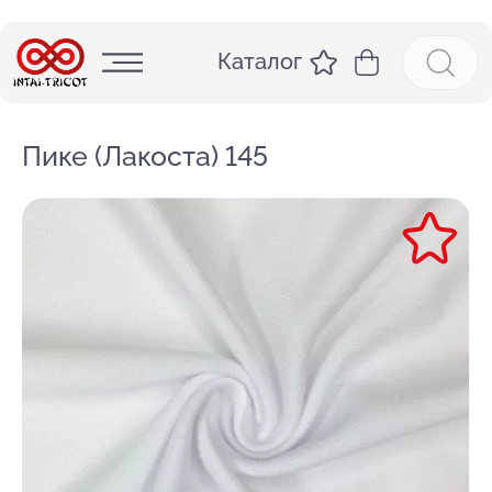
Каталог
Пике (Лакоста) 145