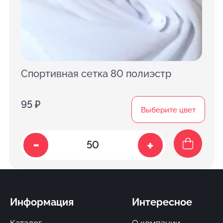
Спортивная сетка 80 полиэстр
95 ₽
Выберите цвет
-
+
Информация
Интересное