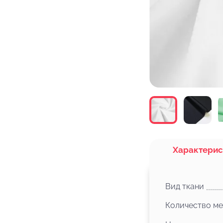
Характерис
Вид ткани
Количество ме