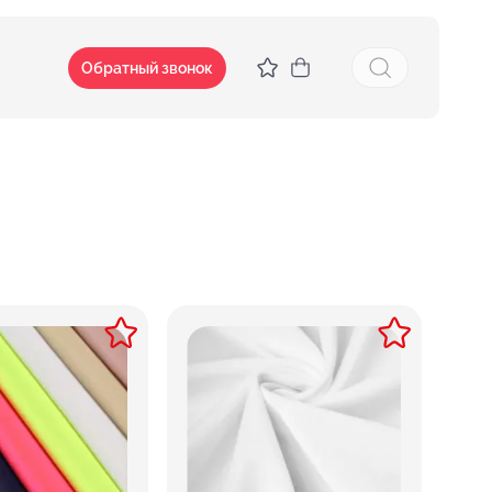
Обратный звонок