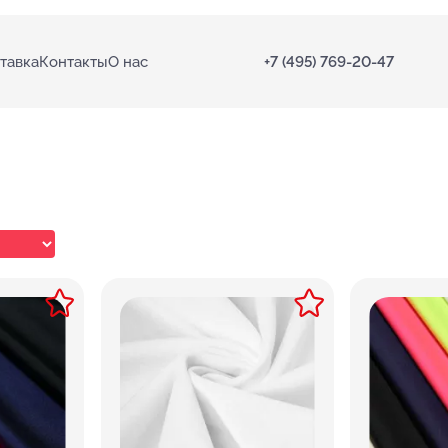
тавка
Контакты
О нас
+7 (495) 769-20-47